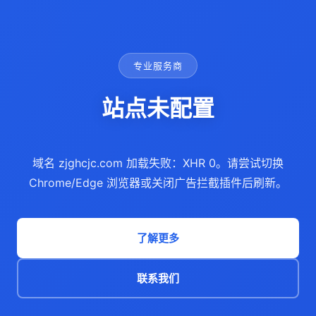
专业服务商
站点未配置
域名 zjghcjc.com 加载失败：XHR 0。请尝试切换
Chrome/Edge 浏览器或关闭广告拦截插件后刷新。
了解更多
联系我们