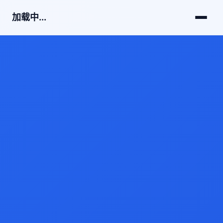
加载中...