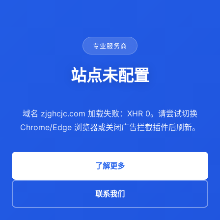
专业服务商
站点未配置
域名 zjghcjc.com 加载失败：XHR 0。请尝试切换
Chrome/Edge 浏览器或关闭广告拦截插件后刷新。
了解更多
联系我们