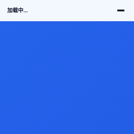
加载中...