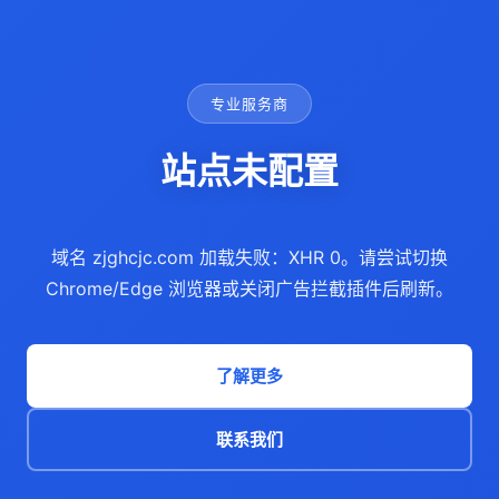
专业服务商
站点未配置
域名 zjghcjc.com 加载失败：XHR 0。请尝试切换
Chrome/Edge 浏览器或关闭广告拦截插件后刷新。
了解更多
联系我们