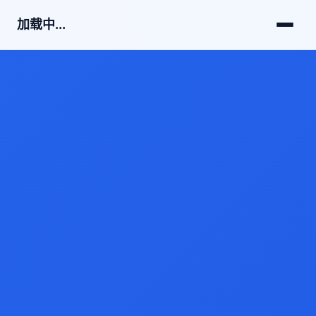
加载中...