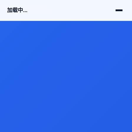
加载中...