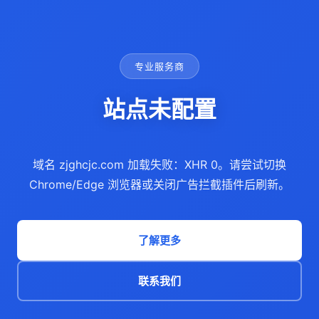
专业服务商
站点未配置
域名 zjghcjc.com 加载失败：XHR 0。请尝试切换
Chrome/Edge 浏览器或关闭广告拦截插件后刷新。
了解更多
联系我们